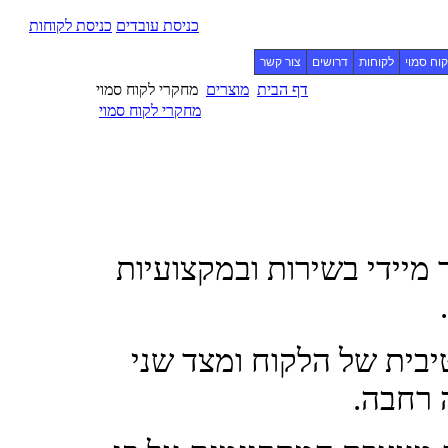
כניסת עובדים
כניסת לקוחות
וח סמוי
לקוחות
דרושים
צור קשר
דף הבית
מוצרים
מחקרי לקוח סמוי
מחקרי לקוח סמוי
 מיידי בשירות ובמקצועיות
בית של הלקוח ומצד שני
 רחבה.