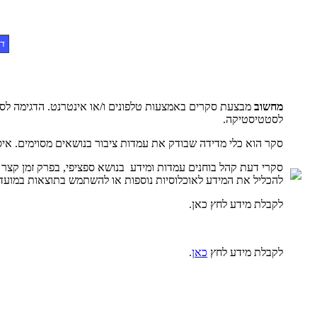
דף
מחשוב
מבצעת סקרים באמצעות טלפונים ו/או אינטרנט. הדגימה לסק
לסטטיסטיקה.
סקר הוא כלי מדידה שבודק את עמדות ציבור בנושאים מסוימים. איס
סקרי דעת קהל בוחנים עמדות ומידע בנושא ספציפי, בפרק זמן קצר 
להכליל את המידע לאוכלוסיות נוספות או להשתמש בתוצאות במועד
לקבלת מידע לחץ כאן.
לקבלת מידע לחץ
כאן
.