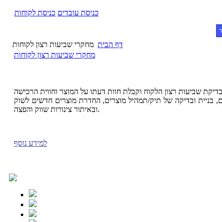
כניסת עובדים
כניסת לקוחות
ר
דף הבית
מחקרי שביעות רצון לקוחות
מחקרי שביעות רצון לקוחות
, בניית ובדיקה של תיק/תמהיל מוצרים, החדרת מוצרים חדשים לשוק
ובאיתור צינורות שווק והפצה.
למידע נוסף