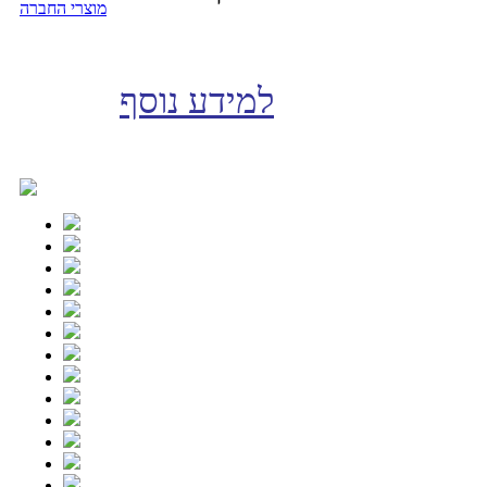
מוצרי החברה
למידע נוסף